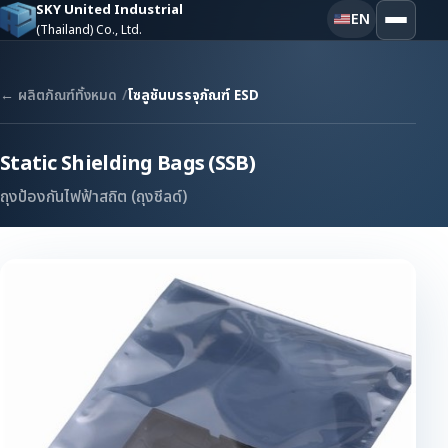
SKY United Industrial
EN
(Thailand) Co., Ltd.
← ผลิตภัณฑ์ทั้งหมด
โซลูชันบรรจุภัณฑ์ ESD
Static Shielding Bags (SSB)
ถุงป้องกันไฟฟ้าสถิต (ถุงชีลด์)