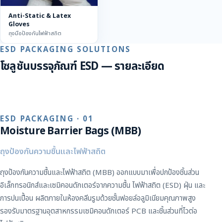
Anti-Static & Latex
Gloves
ถุงมือป้องกันไฟฟ้าสถิต
ESD PACKAGING SOLUTIONS
โซลูชันบรรจุภัณฑ์ ESD — รายละเอียด
ESD PACKAGING · 01
Moisture Barrier Bags (MBB)
ถุงป้องกันความชื้นและไฟฟ้าสถิต
ถุงป้องกันความชื้นและไฟฟ้าสถิต (MBB) ออกแบบมาเพื่อปกป้องชิ้นส่วน
อิเล็กทรอนิกส์และเซมิคอนดักเตอร์จากความชื้น ไฟฟ้าสถิต (ESD) ฝุ่น และ
การปนเปื้อน ผลิตภายในห้องคลีนรูมด้วยชั้นฟอยล์อลูมิเนียมคุณภาพสูง
รองรับมาตรฐานอุตสาหกรรมเซมิคอนดักเตอร์ PCB และชิ้นส่วนที่ไวต่อ