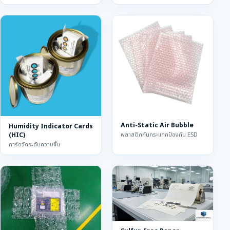
Anti-Static Air Bubble
Humidity Indicator Cards
(HIC)
พลาสติกกันกระแทกป้องกัน ESD
การ์ดวัดระดับความชื้น