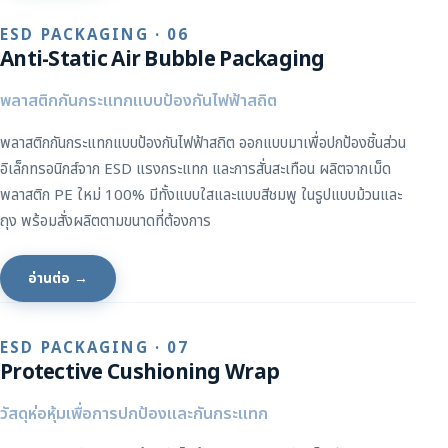
ESD PACKAGING · 06
Anti-Static Air Bubble Packaging
พลาสติกกันกระแทกแบบป้องกันไฟฟ้าสถิต
พลาสติกกันกระแทกแบบป้องกันไฟฟ้าสถิต ออกแบบมาเพื่อปกป้องชิ้นส่วน
อิเล็กทรอนิกส์จาก ESD แรงกระแทก และการสั่นสะเทือน ผลิตจากเม็ด
พลาสติก PE ใหม่ 100% มีทั้งแบบใสและแบบสีชมพู ในรูปแบบม้วนและ
ถุง พร้อมสั่งผลิตตามขนาดที่ต้องการ
อ่านต่อ →
ESD PACKAGING · 07
Protective Cushioning Wrap
วัสดุห่อหุ้มเพื่อการปกป้องและกันกระแทก