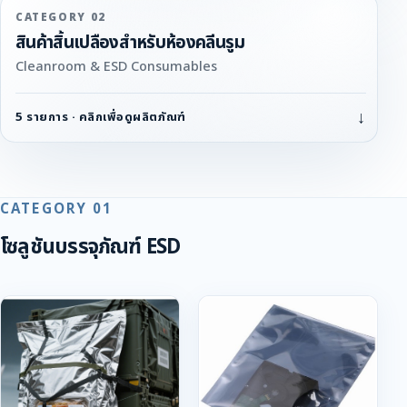
CATEGORY 02
สินค้าสิ้นเปลืองสำหรับห้องคลีนรูม
Cleanroom & ESD Consumables
↓
5 รายการ · คลิกเพื่อดูผลิตภัณฑ์
CATEGORY 01
โซลูชันบรรจุภัณฑ์ ESD