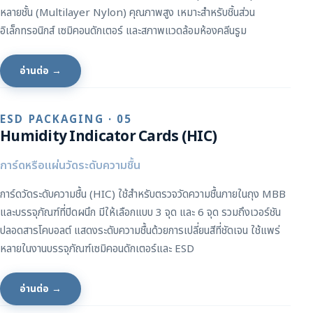
หลายชั้น (Multilayer Nylon) คุณภาพสูง เหมาะสำหรับชิ้นส่วน
อิเล็กทรอนิกส์ เซมิคอนดักเตอร์ และสภาพแวดล้อมห้องคลีนรูม
อ่านต่อ →
ESD PACKAGING · 05
Humidity Indicator Cards (HIC)
การ์ดหรือแผ่นวัดระดับความชื้น
การ์ดวัดระดับความชื้น (HIC) ใช้สำหรับตรวจวัดความชื้นภายในถุง MBB
และบรรจุภัณฑ์ที่ปิดผนึก มีให้เลือกแบบ 3 จุด และ 6 จุด รวมถึงเวอร์ชัน
ปลอดสารโคบอลต์ แสดงระดับความชื้นด้วยการเปลี่ยนสีที่ชัดเจน ใช้แพร่
หลายในงานบรรจุภัณฑ์เซมิคอนดักเตอร์และ ESD
อ่านต่อ →