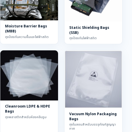
Moisture Barrier Bags
Static Shielding Bags
(MBB)
(SSB)
ถุงป้องกันความชื้นและไฟฟ้าสถิต
ถุงป้องกันไฟฟ้าสถิต
Cleanroom LDPE & HDPE
Bags
Vacuum Nylon Packaging
ถุงพลาสติกสำหรับห้องคลีนรูม
Bags
ถุงไนลอนสำหรับบรรจุภัณฑ์สูญญา
กาศ