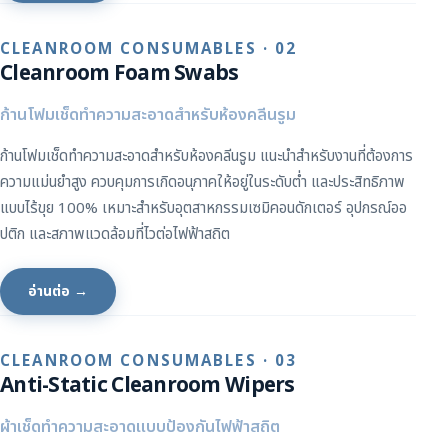
CLEANROOM CONSUMABLES · 02
Cleanroom Foam Swabs
ก้านโฟมเช็ดทำความสะอาดสำหรับห้องคลีนรูม
ก้านโฟมเช็ดทำความสะอาดสำหรับห้องคลีนรูม แนะนำสำหรับงานที่ต้องการ
ความแม่นยำสูง ควบคุมการเกิดอนุภาคให้อยู่ในระดับต่ำ และประสิทธิภาพ
แบบไร้ขุย 100% เหมาะสำหรับอุตสาหกรรมเซมิคอนดักเตอร์ อุปกรณ์ออ
ปติก และสภาพแวดล้อมที่ไวต่อไฟฟ้าสถิต
อ่านต่อ →
CLEANROOM CONSUMABLES · 03
Anti-Static Cleanroom Wipers
ผ้าเช็ดทำความสะอาดแบบป้องกันไฟฟ้าสถิต