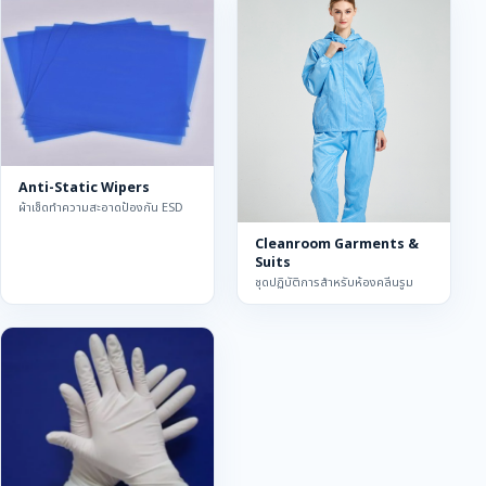
Anti-Static Wipers
ผ้าเช็ดทำความสะอาดป้องกัน ESD
Cleanroom Garments &
Suits
ชุดปฏิบัติการสำหรับห้องคลีนรูม