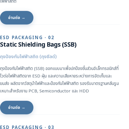
ไฟฟ้าสถิต
อ่านต่อ →
ESD PACKAGING · 02
Static Shielding Bags (SSB)
ถุงป้องกันไฟฟ้าสถิต (ถุงชีลด์)
ถุงป้องกันไฟฟ้าสถิต (SSB) ออกแบบมาเพื่อปกป้องชิ้นส่วนอิเล็กทรอนิกส์ที่
ไวต่อไฟฟ้าสถิตจาก ESD ฝุ่น และความเสียหายระหว่างการจัดเก็บและ
ขนส่ง ผลิตจากวัสดุนำไฟฟ้าและป้องกันไฟฟ้าสถิต รองรับมาตรฐานคลีนรูม
เหมาะสำหรับงาน PCB, Semiconductor และ HDD
อ่านต่อ →
ESD PACKAGING · 03