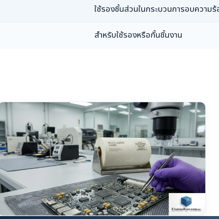
ใช้รองชิ้นส่วนในกระบวนการอบความร้
สำหรับใช้รองหรือกั้นชิ้นงาน