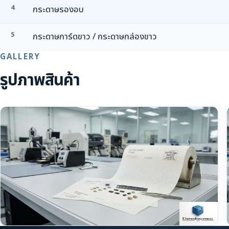
4
กระดาษรองอบ
5
กระดาษการ์ดขาว / กระดาษกล่องขาว
GALLERY
รูปภาพสินค้า